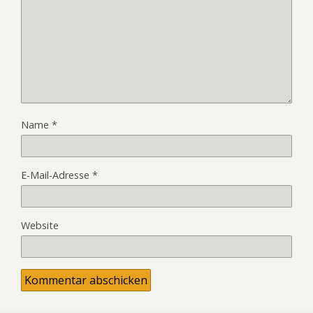
Name
*
E-Mail-Adresse
*
Website