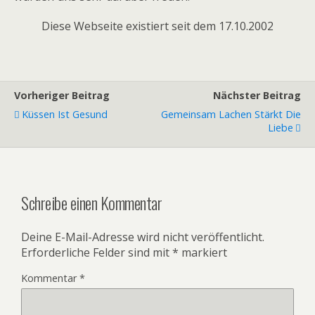
Diese Webseite existiert seit dem 17.10.2002
Vorheriger Beitrag
Nächster Beitrag
Küssen Ist Gesund
Gemeinsam Lachen Stärkt Die
Liebe
Schreibe einen Kommentar
Deine E-Mail-Adresse wird nicht veröffentlicht.
Erforderliche Felder sind mit
*
markiert
Kommentar
*