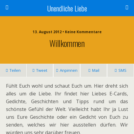
Unendliche Liebe
13. August 2012 • Keine Kommentare
Willkommen
Teilen
Tweet
Anpinnen
Mail
SMS
Fühlt Euch wohl und schaut Euch um. Hier dreht sich
alles um die Liebe. Ihr findet hier Liebes E-Cards,
Gedichte, Geschichten und Tipps rund um das
schönste Gefühl der Welt. Vielleicht habt Ihr ja Lust
uns Eure Geschichte oder ein Gedicht von Euch zu
senden, welches wir hier ausstellen dürfen. Wir
würden uns sehr darüber freuen.