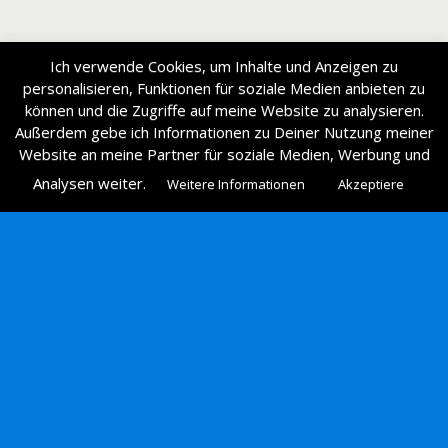
Ich verwende Cookies, um Inhalte und Anzeigen zu
personalisieren, Funktionen für soziale Medien anbieten zu
können und die Zugriffe auf meine Website zu analysieren.
Außerdem gebe ich Informationen zu Deiner Nutzung meiner
Website an meine Partner für soziale Medien, Werbung und
Analysen weiter.
Weitere Informationen
Akzeptiere